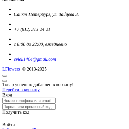
Санкт-Петербург, ул. Зайцева 3.
+7 (812) 313-24-21
с 8:00 до 22:00, ежедневно
evlell1404@gmail.com
L
Flowers
© 2013-2025
Товар успешно добавлен в корзину!
Перейти в корзину
Вход
Получить код
Войти