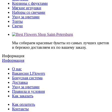
Корзины с фруктами
Мягкие игрушки
Наборы со свечами
Уход за цветами
Торты
Свечи
Мы собираем красивые букеты из самых лучших цветов
и бережно доставляем их по вашему заказу.
Информация
Информация
О нас
Вакансии LFlowers
Бонусная система
Доставка
Уход за цветами
Правила и условия
Как заказать
Как оплатить
Контакты