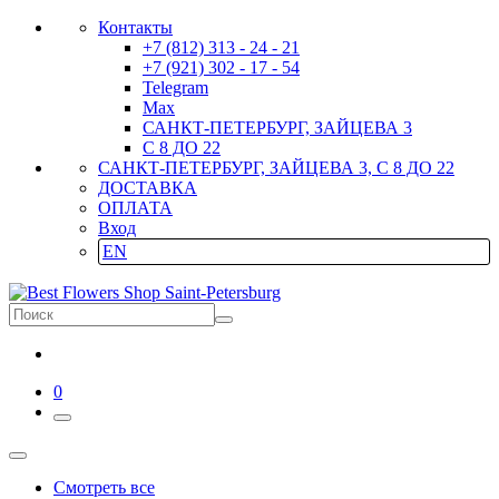
Контакты
+7 (812) 313 - 24 - 21
+7 (921) 302 - 17 - 54
Telegram
Max
САНКТ-ПЕТЕРБУРГ, ЗАЙЦЕВА 3
С 8 ДО 22
САНКТ-ПЕТЕРБУРГ, ЗАЙЦЕВА 3, С 8 ДО 22
ДОСТАВКА
ОПЛАТА
Вход
EN
0
Смотреть все