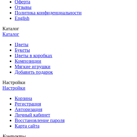
Оферта
Отзывы
Политика конфиденциальности
English
Каталог
Каталог
Цветы
Букеты
Цветы в коробках
Композиции
Мягкие игрушки
Добавить подарок
Настройки
Настройки
Корзина
Регистрация
Авторизация
Личный кабинет
Восстановление пароля
Карта сайта
Контакты