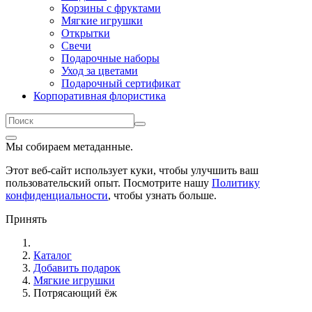
Корзины с фруктами
Мягкие игрушки
Открытки
Свечи
Подарочные наборы
Уход за цветами
Подарочный сертификат
Корпоративная флористика
Мы собираем метаданные.
Этот веб-сайт использует куки, чтобы улучшить ваш
пользовательский опыт. Посмотрите нашу
Политику
конфиденциальности
, чтобы узнать больше.
Принять
Каталог
Добавить подарок
Мягкие игрушки
Потрясающий ёж