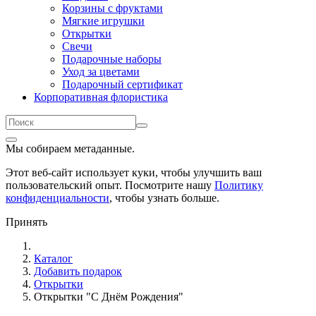
Корзины с фруктами
Мягкие игрушки
Открытки
Свечи
Подарочные наборы
Уход за цветами
Подарочный сертификат
Корпоративная флористика
Мы собираем метаданные.
Этот веб-сайт использует куки, чтобы улучшить ваш
пользовательский опыт. Посмотрите нашу
Политику
конфиденциальности
, чтобы узнать больше.
Принять
Каталог
Добавить подарок
Открытки
Открытки "С Днём Рождения"