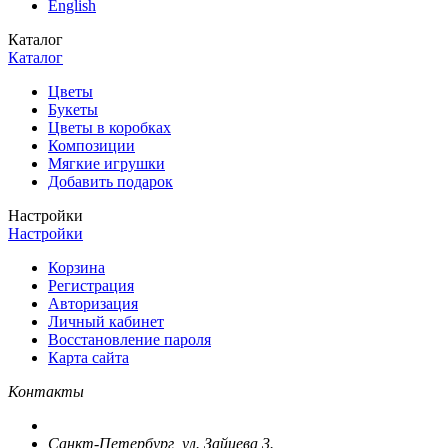
English
Каталог
Каталог
Цветы
Букеты
Цветы в коробках
Композиции
Мягкие игрушки
Добавить подарок
Настройки
Настройки
Корзина
Регистрация
Авторизация
Личный кабинет
Восстановление пароля
Карта сайта
Контакты
Санкт-Петербург, ул. Зайцева 3.