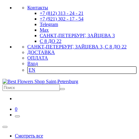
Контакты
+7 (812) 313 - 24 - 21
+7 (921) 302 - 17 - 54
Telegram
Max
САНКТ-ПЕТЕРБУРГ, ЗАЙЦЕВА 3
С 8 ДО 22
САНКТ-ПЕТЕРБУРГ, ЗАЙЦЕВА 3, С 8 ДО 22
ДОСТАВКА
ОПЛАТА
Вход
EN
0
Смотреть все