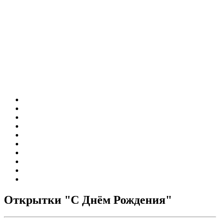
Открытки "С Днём Рождения"