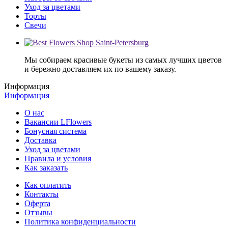
Уход за цветами
Торты
Свечи
Мы собираем красивые букеты из самых лучших цветов
и бережно доставляем их по вашему заказу.
Информация
Информация
О нас
Вакансии LFlowers
Бонусная система
Доставка
Уход за цветами
Правила и условия
Как заказать
Как оплатить
Контакты
Оферта
Отзывы
Политика конфиденциальности