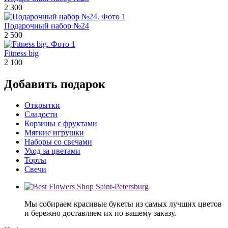
2 300
Подарочный набор №24
2 500
Fitness big
2 100
Добавить подарок
Открытки
Сладости
Корзины с фруктами
Мягкие игрушки
Наборы со свечами
Уход за цветами
Торты
Свечи
Мы собираем красивые букеты из самых лучших цветов
и бережно доставляем их по вашему заказу.