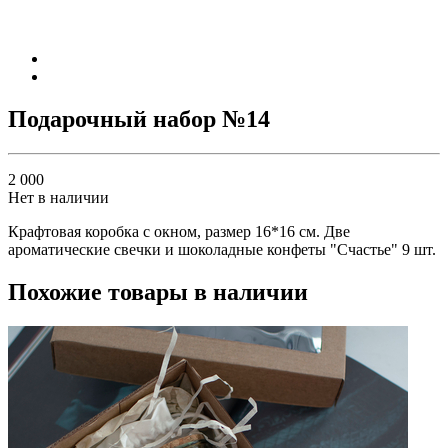
Подарочный набор №14
2 000
Нет в наличии
Крафтовая коробка с окном, размер 16*16 см. Две
ароматические свечки и шоколадные конфеты "Счастье" 9 шт.
Похожие товары в наличии