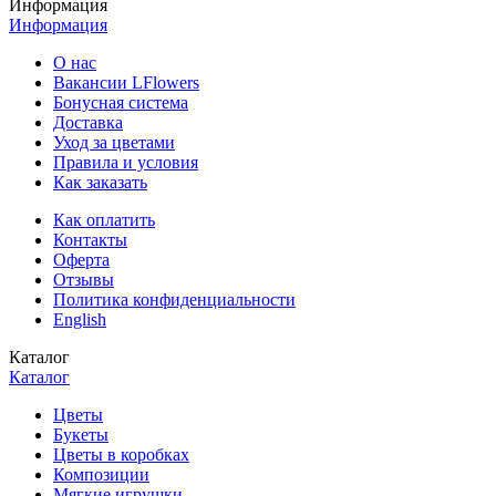
Информация
Информация
О нас
Вакансии LFlowers
Бонусная система
Доставка
Уход за цветами
Правила и условия
Как заказать
Как оплатить
Контакты
Оферта
Отзывы
Политика конфиденциальности
English
Каталог
Каталог
Цветы
Букеты
Цветы в коробках
Композиции
Мягкие игрушки