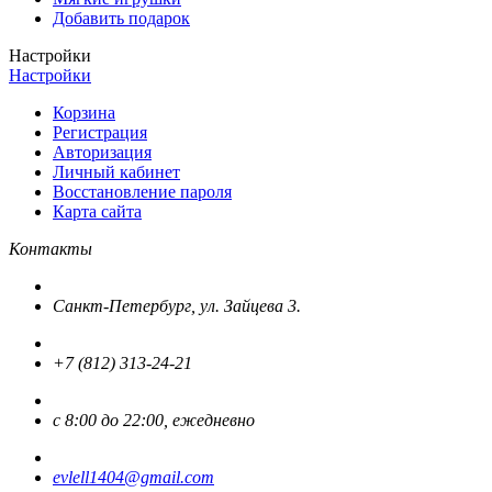
Добавить подарок
Настройки
Настройки
Корзина
Регистрация
Авторизация
Личный кабинет
Восстановление пароля
Карта сайта
Контакты
Санкт-Петербург, ул. Зайцева 3.
+7 (812) 313-24-21
с 8:00 до 22:00, ежедневно
evlell1404@gmail.com