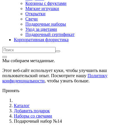
Корзины с фруктами
Мягкие игрушки
Открытки
Свечи
Подарочные наборы
Уход за цветами
Подарочный сертификат
Корпоративная флористика
Мы собираем метаданные.
Этот веб-сайт использует куки, чтобы улучшить ваш
пользовательский опыт. Посмотрите нашу
Политику
конфиденциальности
, чтобы узнать больше.
Принять
Каталог
Добавить подарок
Наборы со свечами
Подарочный набор №14