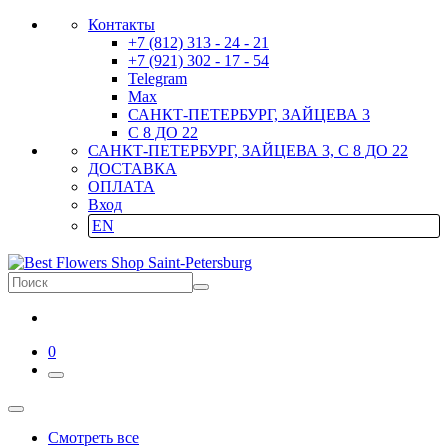
Контакты
+7 (812) 313 - 24 - 21
+7 (921) 302 - 17 - 54
Telegram
Max
САНКТ-ПЕТЕРБУРГ, ЗАЙЦЕВА 3
С 8 ДО 22
САНКТ-ПЕТЕРБУРГ, ЗАЙЦЕВА 3, С 8 ДО 22
ДОСТАВКА
ОПЛАТА
Вход
EN
0
Смотреть все