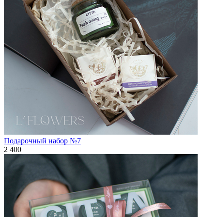
Подарочный набор №7
2 400