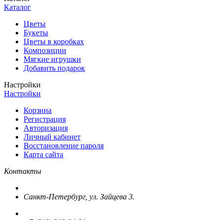
Каталог
Цветы
Букеты
Цветы в коробках
Композиции
Мягкие игрушки
Добавить подарок
Настройки
Настройки
Корзина
Регистрация
Авторизация
Личный кабинет
Восстановление пароля
Карта сайта
Контакты
Санкт-Петербург, ул. Зайцева 3.