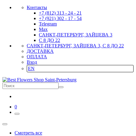
Контакты
+7 (812) 313 - 24 - 21
+7 (921) 302 - 17 - 54
Telegram
Max
САНКТ-ПЕТЕРБУРГ, ЗАЙЦЕВА 3
С 8 ДО 22
САНКТ-ПЕТЕРБУРГ, ЗАЙЦЕВА 3, С 8 ДО 22
ДОСТАВКА
ОПЛАТА
Вход
EN
0
Смотреть все