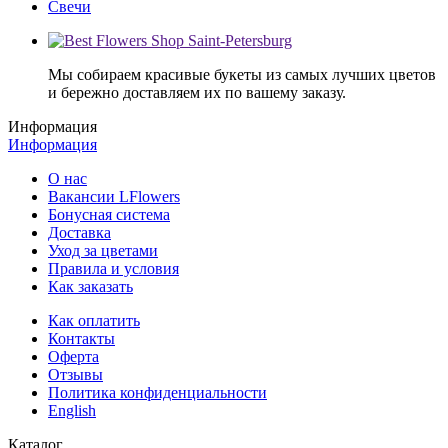
Свечи
Мы собираем красивые букеты из самых лучших цветов
и бережно доставляем их по вашему заказу.
Информация
Информация
О нас
Вакансии LFlowers
Бонусная система
Доставка
Уход за цветами
Правила и условия
Как заказать
Как оплатить
Контакты
Оферта
Отзывы
Политика конфиденциальности
English
Каталог