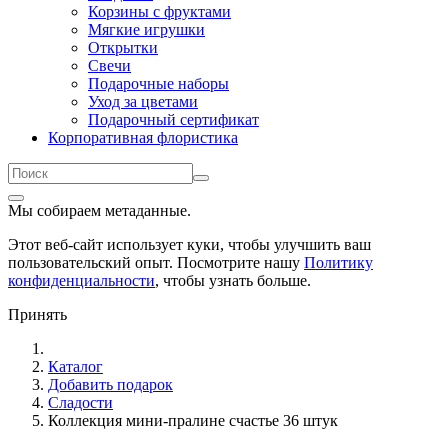
Корзины с фруктами
Мягкие игрушки
Открытки
Свечи
Подарочные наборы
Уход за цветами
Подарочный сертификат
Корпоративная флористика
Мы собираем метаданные.
Этот веб-сайт использует куки, чтобы улучшить ваш
пользовательский опыт. Посмотрите нашу
Политику
конфиденциальности
, чтобы узнать больше.
Принять
Каталог
Добавить подарок
Сладости
Коллекция мини-пралине счастье 36 штук