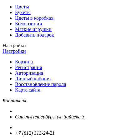
Цветы
Букеты
Цветы в коробках
Композиции
Мягкие игрушки
Добавить подарок
Настройки
Настройки
Корзина
Регистрация
Авторизация
Личный кабинет
Восстановление пароля
Карта сайта
Контакты
Санкт-Петербург, ул. Зайцева 3.
+7 (812) 313-24-21