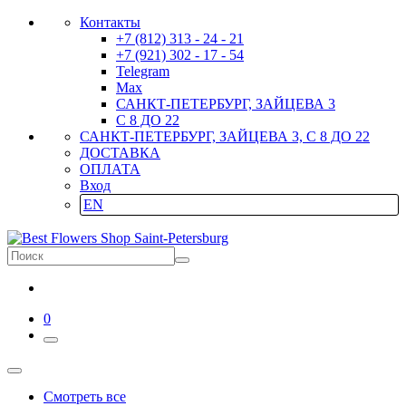
Контакты
+7 (812) 313 - 24 - 21
+7 (921) 302 - 17 - 54
Telegram
Max
САНКТ-ПЕТЕРБУРГ, ЗАЙЦЕВА 3
С 8 ДО 22
САНКТ-ПЕТЕРБУРГ, ЗАЙЦЕВА 3, С 8 ДО 22
ДОСТАВКА
ОПЛАТА
Вход
EN
0
Смотреть все