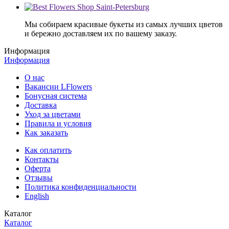
Мы собираем красивые букеты из самых лучших цветов
и бережно доставляем их по вашему заказу.
Информация
Информация
О нас
Вакансии LFlowers
Бонусная система
Доставка
Уход за цветами
Правила и условия
Как заказать
Как оплатить
Контакты
Оферта
Отзывы
Политика конфиденциальности
English
Каталог
Каталог