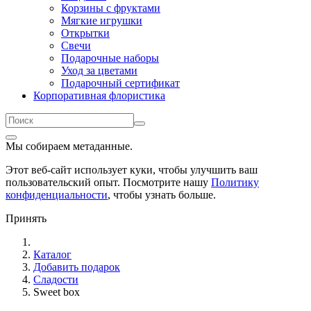
Корзины с фруктами
Мягкие игрушки
Открытки
Свечи
Подарочные наборы
Уход за цветами
Подарочный сертификат
Корпоративная флористика
Мы собираем метаданные.
Этот веб-сайт использует куки, чтобы улучшить ваш
пользовательский опыт. Посмотрите нашу
Политику
конфиденциальности
, чтобы узнать больше.
Принять
Каталог
Добавить подарок
Сладости
Sweet box