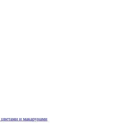
 цветами и макарунами