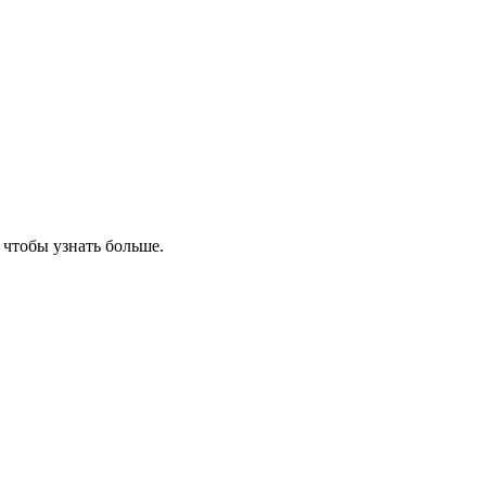
, чтобы узнать больше.