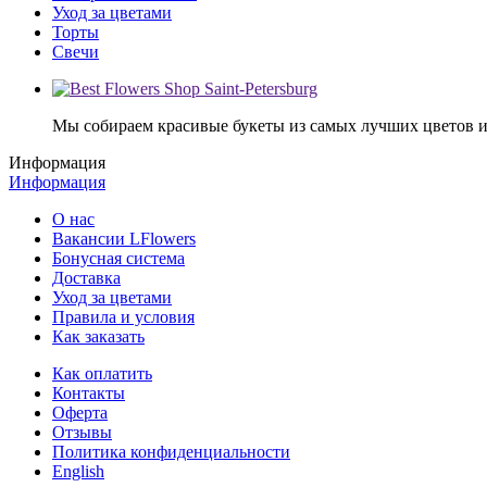
Уход за цветами
Торты
Свечи
Мы собираем красивые букеты из самых лучших цветов и 
Информация
Информация
О нас
Вакансии LFlowers
Бонусная система
Доставка
Уход за цветами
Правила и условия
Как заказать
Как оплатить
Контакты
Оферта
Отзывы
Политика конфиденциальности
English