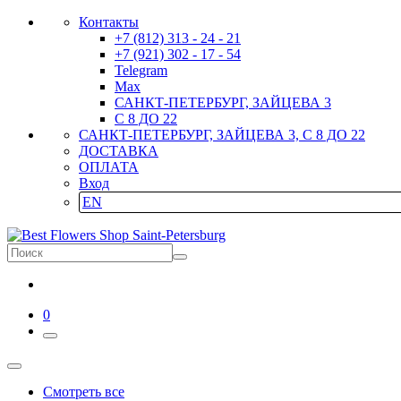
Контакты
+7 (812) 313 - 24 - 21
+7 (921) 302 - 17 - 54
Telegram
Max
САНКТ-ПЕТЕРБУРГ, ЗАЙЦЕВА 3
С 8 ДО 22
САНКТ-ПЕТЕРБУРГ, ЗАЙЦЕВА 3, С 8 ДО 22
ДОСТАВКА
ОПЛАТА
Вход
EN
0
Смотреть все