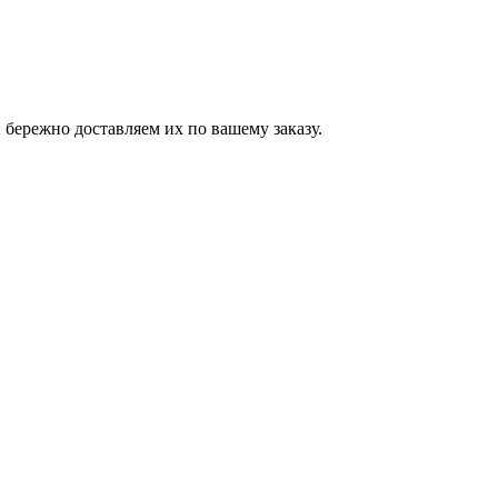
бережно доставляем их по вашему заказу.