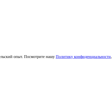
тельский опыт. Посмотрите нашу
Политику конфиденциальности