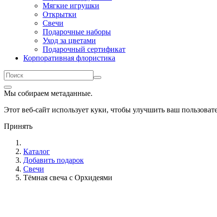
Мягкие игрушки
Открытки
Свечи
Подарочные наборы
Уход за цветами
Подарочный сертификат
Корпоративная флористика
Мы собираем метаданные.
Этот веб-сайт использует куки, чтобы улучшить ваш пользова
Принять
Каталог
Добавить подарок
Свечи
Тёмная свеча с Орхидеями