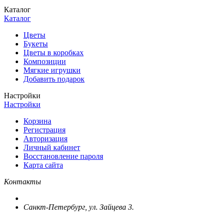
Каталог
Каталог
Цветы
Букеты
Цветы в коробках
Композиции
Мягкие игрушки
Добавить подарок
Настройки
Настройки
Корзина
Регистрация
Авторизация
Личный кабинет
Восстановление пароля
Карта сайта
Контакты
Санкт-Петербург, ул. Зайцева 3.