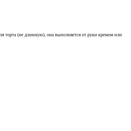
я торта (не длинную), она выполняется от руки кремом или