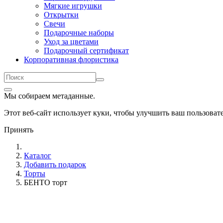
Мягкие игрушки
Открытки
Свечи
Подарочные наборы
Уход за цветами
Подарочный сертификат
Корпоративная флористика
Мы собираем метаданные.
Этот веб-сайт использует куки, чтобы улучшить ваш пользова
Принять
Каталог
Добавить подарок
Торты
БЕНТО торт