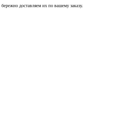
бережно доставляем их по вашему заказу.