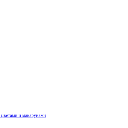
 цветами и макарунами