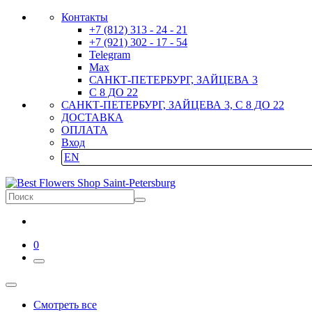
Контакты
+7 (812) 313 - 24 - 21
+7 (921) 302 - 17 - 54
Telegram
Max
САНКТ-ПЕТЕРБУРГ, ЗАЙЦЕВА 3
С 8 ДО 22
САНКТ-ПЕТЕРБУРГ, ЗАЙЦЕВА 3, С 8 ДО 22
ДОСТАВКА
ОПЛАТА
Вход
EN
0
Смотреть все