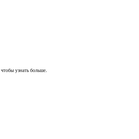
, чтобы узнать больше.