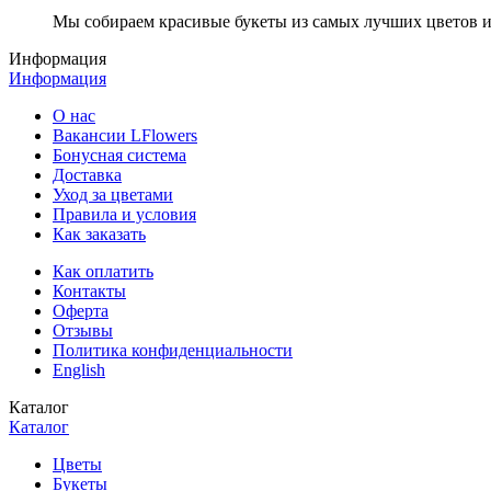
Мы собираем красивые букеты из самых лучших цветов и 
Информация
Информация
О нас
Вакансии LFlowers
Бонусная система
Доставка
Уход за цветами
Правила и условия
Как заказать
Как оплатить
Контакты
Оферта
Отзывы
Политика конфиденциальности
English
Каталог
Каталог
Цветы
Букеты