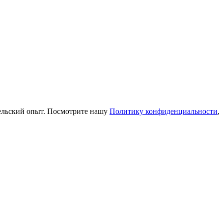
тельский опыт. Посмотрите нашу
Политику конфиденциальности