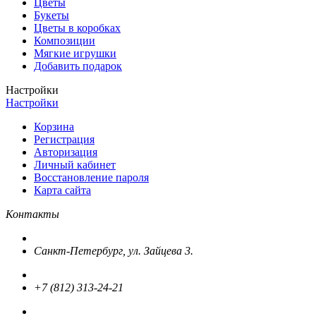
Цветы
Букеты
Цветы в коробках
Композиции
Мягкие игрушки
Добавить подарок
Настройки
Настройки
Корзина
Регистрация
Авторизация
Личный кабинет
Восстановление пароля
Карта сайта
Контакты
Санкт-Петербург, ул. Зайцева 3.
+7 (812) 313-24-21