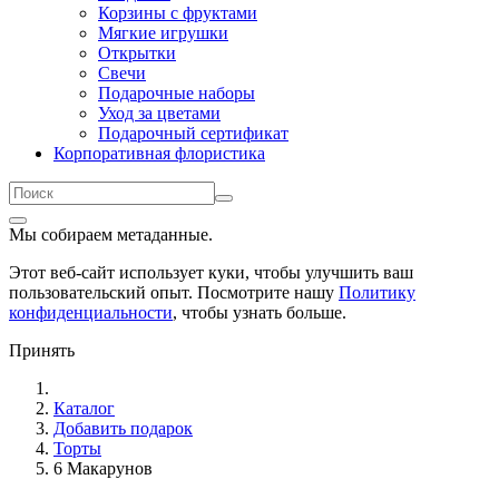
Корзины с фруктами
Мягкие игрушки
Открытки
Свечи
Подарочные наборы
Уход за цветами
Подарочный сертификат
Корпоративная флористика
Мы собираем метаданные.
Этот веб-сайт использует куки, чтобы улучшить ваш
пользовательский опыт. Посмотрите нашу
Политику
конфиденциальности
, чтобы узнать больше.
Принять
Каталог
Добавить подарок
Торты
6 Макарунов