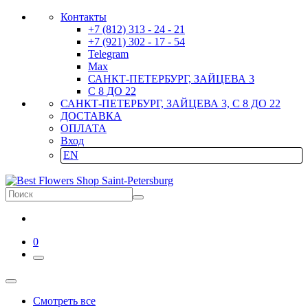
Контакты
+7 (812) 313 - 24 - 21
+7 (921) 302 - 17 - 54
Telegram
Max
САНКТ-ПЕТЕРБУРГ, ЗАЙЦЕВА 3
С 8 ДО 22
САНКТ-ПЕТЕРБУРГ, ЗАЙЦЕВА 3, С 8 ДО 22
ДОСТАВКА
ОПЛАТА
Вход
EN
0
Смотреть все