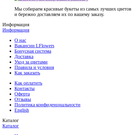
Мы собираем красивые букеты из самых лучших цветов
и бережно доставляем их по вашему заказу.
Информация
Информация
О нас
Вакансии LFlowers
Бонусная система
Доставка
Уход за цветами
Правила и условия
Как заказать
Как оплатить
Контакты
Оферта
Отзывы
Политика конфиденциальности
English
Каталог
Каталог