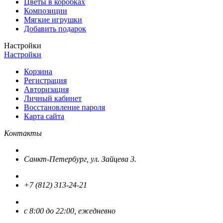
Цветы в коробках
Композиции
Мягкие игрушки
Добавить подарок
Настройки
Настройки
Корзина
Регистрация
Авторизация
Личный кабинет
Восстановление пароля
Карта сайта
Контакты
Санкт-Петербург, ул. Зайцева 3.
+7 (812) 313-24-21
с 8:00 до 22:00, ежедневно