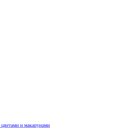
 цветами и макарунами