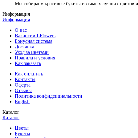
Мы собираем красивые букеты из самых лучших цветов и 
Информация
Информация
О нас
Вакансии LFlowers
Бонусная система
Доставка
Уход за цветами
Правила и условия
Как заказать
Как оплатить
Контакты
Оферта
Отзывы
Политика конфиденциальности
English
Каталог
Каталог
Цветы
Букеты