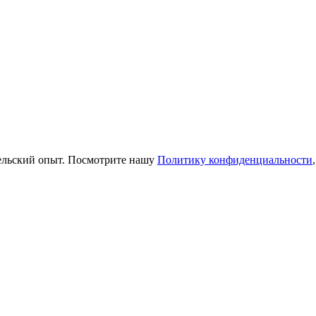
тельский опыт. Посмотрите нашу
Политику конфиденциальности