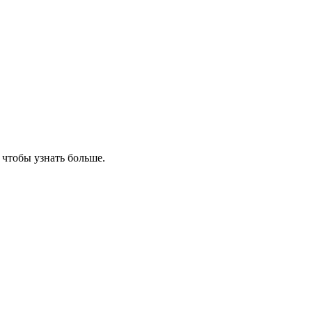
, чтобы узнать больше.