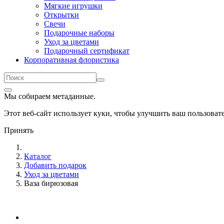
Мягкие игрушки
Открытки
Свечи
Подарочные наборы
Уход за цветами
Подарочный сертификат
Корпоративная флористика
Мы собираем метаданные.
Этот веб-сайт использует куки, чтобы улучшить ваш пользова
Принять
Каталог
Добавить подарок
Уход за цветами
Ваза бирюзовая