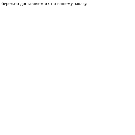
бережно доставляем их по вашему заказу.