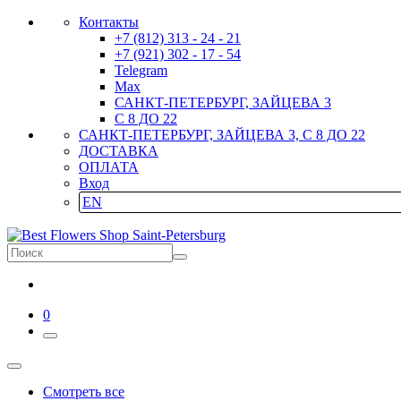
Контакты
+7 (812) 313 - 24 - 21
+7 (921) 302 - 17 - 54
Telegram
Max
САНКТ-ПЕТЕРБУРГ, ЗАЙЦЕВА 3
С 8 ДО 22
САНКТ-ПЕТЕРБУРГ, ЗАЙЦЕВА 3, С 8 ДО 22
ДОСТАВКА
ОПЛАТА
Вход
EN
0
Смотреть все