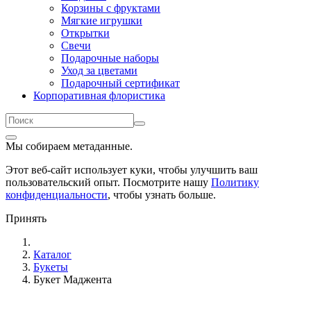
Корзины с фруктами
Мягкие игрушки
Открытки
Свечи
Подарочные наборы
Уход за цветами
Подарочный сертификат
Корпоративная флористика
Мы собираем метаданные.
Этот веб-сайт использует куки, чтобы улучшить ваш
пользовательский опыт. Посмотрите нашу
Политику
конфиденциальности
, чтобы узнать больше.
Принять
Каталог
Букеты
Букет Маджента