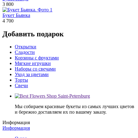
3 800
Букет Бьянка
4 700
Добавить подарок
Открытки
Сладости
Корзины с фруктами
Мягкие игрушки
Наборы со свечами
Уход за цветами
Торты
Свечи
Мы собираем красивые букеты из самых лучших цветов
и бережно доставляем их по вашему заказу.
Информация
Информация