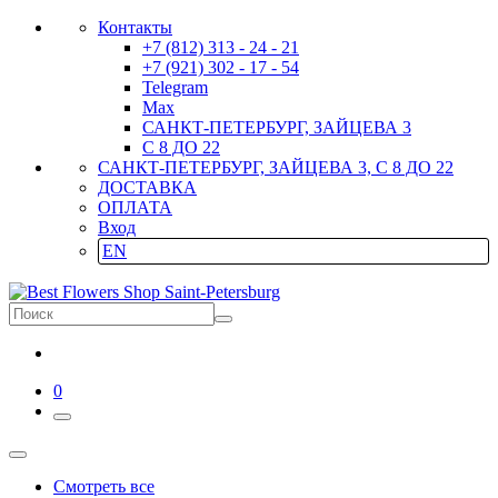
Контакты
+7 (812) 313 - 24 - 21
+7 (921) 302 - 17 - 54
Telegram
Max
САНКТ-ПЕТЕРБУРГ, ЗАЙЦЕВА 3
С 8 ДО 22
САНКТ-ПЕТЕРБУРГ, ЗАЙЦЕВА 3, С 8 ДО 22
ДОСТАВКА
ОПЛАТА
Вход
EN
0
Смотреть все