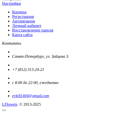
Настройки
Корзина
Регистрация
Авторизация
Личный кабинет
Восстановление пароля
Карта сайта
Контакты
Санкт-Петербург, ул. Зайцева 3.
+7 (812) 313-24-21
с 8:00 до 22:00, ежедневно
evlell1404@gmail.com
L
Flowers
© 2013-2025