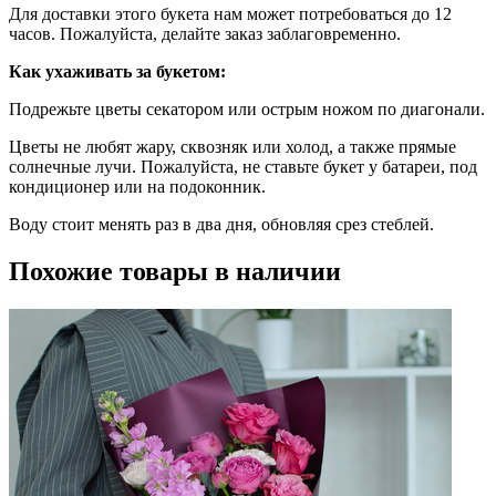
Для доставки этого букета нам может потребоваться до 12
часов. Пожалуйста, делайте заказ заблаговременно.
Как ухаживать за букетом:
Подрежьте цветы секатором или острым ножом по диагонали.
Цветы не любят жару, сквозняк или холод, а также прямые
солнечные лучи. Пожалуйста, не ставьте букет у батареи, под
кондиционер или на подоконник.
Воду стоит менять раз в два дня, обновляя срез стеблей.
Похожие товары в наличии