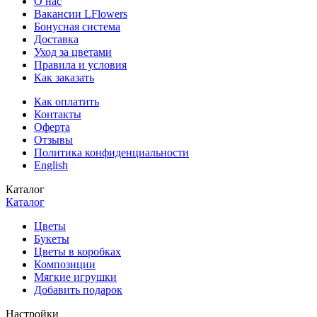
О нас
Вакансии LFlowers
Бонусная система
Доставка
Уход за цветами
Правила и условия
Как заказать
Как оплатить
Контакты
Оферта
Отзывы
Политика конфиденциальности
English
Каталог
Каталог
Цветы
Букеты
Цветы в коробках
Композиции
Мягкие игрушки
Добавить подарок
Настройки