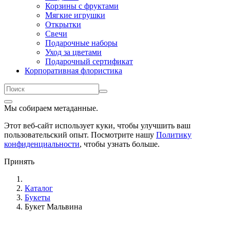
Корзины с фруктами
Мягкие игрушки
Открытки
Свечи
Подарочные наборы
Уход за цветами
Подарочный сертификат
Корпоративная флористика
Мы собираем метаданные.
Этот веб-сайт использует куки, чтобы улучшить ваш
пользовательский опыт. Посмотрите нашу
Политику
конфиденциальности
, чтобы узнать больше.
Принять
Каталог
Букеты
Букет Мальвина