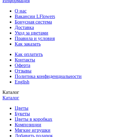
Информация
О нас
Вакансии LFlowers
Бонусная система
Доставка
Уход за цветами
Правила и условия
Как заказать
Как оплатить
Контакты
Оферта
Отзывы
Политика конфиденциальности
English
Каталог
Каталог
Цветы
Букеты
Цветы в коробках
Композиции
Мягкие игрушки
Добавить подарок