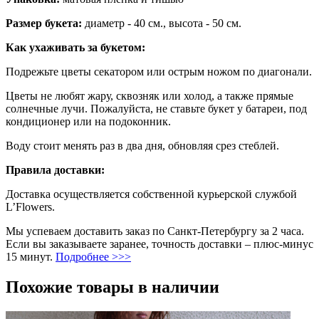
Размер букета:
диаметр - 40 см., высота - 50 см.
Как ухаживать за букетом:
Подрежьте цветы секатором или острым ножом по диагонали.
Цветы не любят жару, сквозняк или холод, а также прямые
солнечные лучи. Пожалуйста, не ставьте букет у батареи, под
кондиционер или на подоконник.
Воду стоит менять раз в два дня, обновляя срез стеблей.
Правила доставки:
Доставка осуществляется собственной курьерской службой
L’Flowers.
Мы успеваем доставить заказ по Санкт-Петербургу за 2 часа.
Если вы заказываете заранее, точность доставки – плюс-минус
15 минут.
Подробнее >>>
Похожие товары в наличии