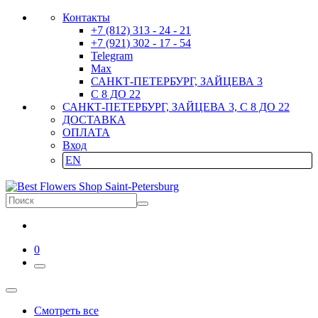
Контакты
+7 (812) 313 - 24 - 21
+7 (921) 302 - 17 - 54
Telegram
Max
САНКТ-ПЕТЕРБУРГ, ЗАЙЦЕВА 3
С 8 ДО 22
САНКТ-ПЕТЕРБУРГ, ЗАЙЦЕВА 3, С 8 ДО 22
ДОСТАВКА
ОПЛАТА
Вход
EN
0
Смотреть все