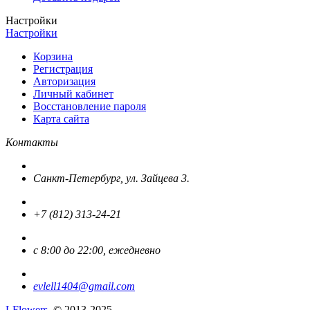
Настройки
Настройки
Корзина
Регистрация
Авторизация
Личный кабинет
Восстановление пароля
Карта сайта
Контакты
Санкт-Петербург, ул. Зайцева 3.
+7 (812) 313-24-21
с 8:00 до 22:00, ежедневно
evlell1404@gmail.com
L
Flowers
© 2013-2025