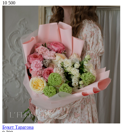
10 500
Букет Тарагона