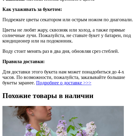
Как ухаживать за букетом:
Подрежьте цветы секатором или острым ножом по диагонали.
Цветы не любят жару, сквозняк или холод, а также прямые
солнечные лучи. Пожалуйста, не ставьте букет у батареи, под
кондиционер или на подоконник.
Воду стоит менять раз в два дня, обновляя срез стеблей.
Правила доставки:
Для доставки этого букета нам может понадобиться до 4-х
часов. По возможности, пожалуйста, заказывайте большие
букеты заранее.
Подробнее о доставке >>>
Похожие товары в наличии