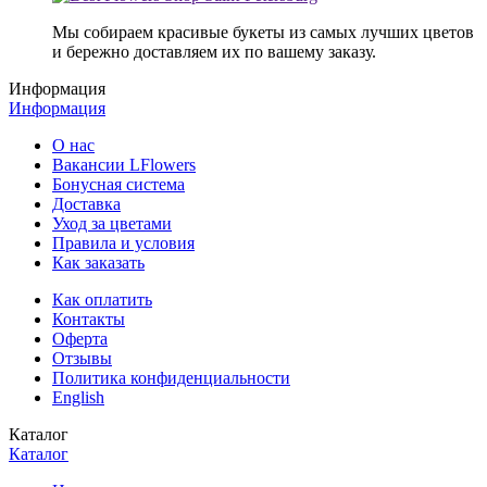
Мы собираем красивые букеты из самых лучших цветов
и бережно доставляем их по вашему заказу.
Информация
Информация
О нас
Вакансии LFlowers
Бонусная система
Доставка
Уход за цветами
Правила и условия
Как заказать
Как оплатить
Контакты
Оферта
Отзывы
Политика конфиденциальности
English
Каталог
Каталог