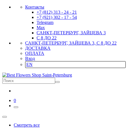
Контакты
+7 (812) 313 - 24 - 21
+7 (921) 302 - 17 - 54
Telegram
Max
САНКТ-ПЕТЕРБУРГ, ЗАЙЦЕВА 3
С 8 ДО 22
САНКТ-ПЕТЕРБУРГ, ЗАЙЦЕВА 3, С 8 ДО 22
ДОСТАВКА
ОПЛАТА
Вход
EN
0
Смотреть все