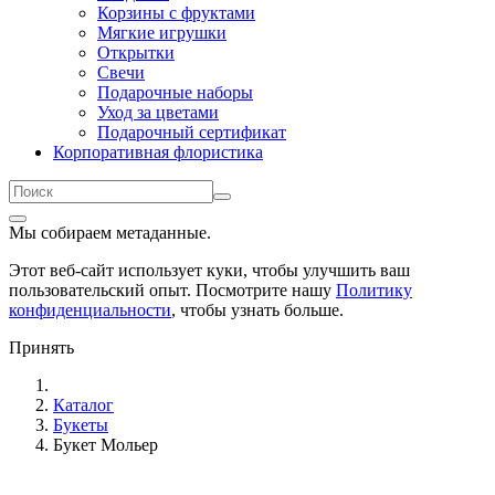
Корзины с фруктами
Мягкие игрушки
Открытки
Свечи
Подарочные наборы
Уход за цветами
Подарочный сертификат
Корпоративная флористика
Мы собираем метаданные.
Этот веб-сайт использует куки, чтобы улучшить ваш
пользовательский опыт. Посмотрите нашу
Политику
конфиденциальности
, чтобы узнать больше.
Принять
Каталог
Букеты
Букет Мольер