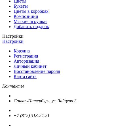
Цветы
Букеты
Цветы в коробках
Композиции
Мягкие игрушки
Добавить подарок
Настройки
Настройки
Корзина
Регистрация
Авторизация
Личный кабинет
Восстановление пароля
Карта сайта
Контакты
Санкт-Петербург, ул. Зайцева 3.
+7 (812) 313-24-21