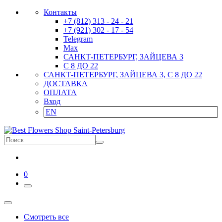
Контакты
+7 (812) 313 - 24 - 21
+7 (921) 302 - 17 - 54
Telegram
Max
САНКТ-ПЕТЕРБУРГ, ЗАЙЦЕВА 3
С 8 ДО 22
САНКТ-ПЕТЕРБУРГ, ЗАЙЦЕВА 3, С 8 ДО 22
ДОСТАВКА
ОПЛАТА
Вход
EN
0
Смотреть все