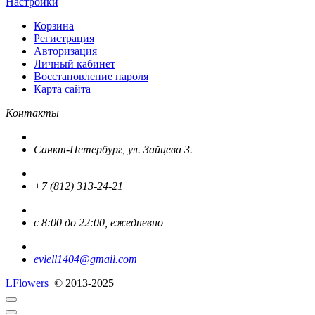
Настройки
Корзина
Регистрация
Авторизация
Личный кабинет
Восстановление пароля
Карта сайта
Контакты
Санкт-Петербург, ул. Зайцева 3.
+7 (812) 313-24-21
с 8:00 до 22:00, ежедневно
evlell1404@gmail.com
L
Flowers
© 2013-2025