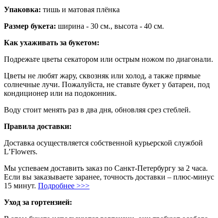
Упаковка:
тишь и матовая плёнка
Размер букета:
ширина - 30 см., высота - 40 см.
Как ухаживать за букетом:
Подрежьте цветы секатором или острым ножом по диагонали.
Цветы не любят жару, сквозняк или холод, а также прямые
солнечные лучи. Пожалуйста, не ставьте букет у батареи, под
кондиционер или на подоконник.
Воду стоит менять раз в два дня, обновляя срез стеблей.
Правила доставки:
Доставка осуществляется собственной курьерской службой
L’Flowers.
Мы успеваем доставить заказ по Санкт-Петербургу за 2 часа.
Если вы заказываете заранее, точность доставки – плюс-минус
15 минут.
Подробнее >>>
Уход за гортензией: