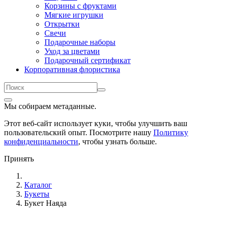
Корзины с фруктами
Мягкие игрушки
Открытки
Свечи
Подарочные наборы
Уход за цветами
Подарочный сертификат
Корпоративная флористика
Мы собираем метаданные.
Этот веб-сайт использует куки, чтобы улучшить ваш
пользовательский опыт. Посмотрите нашу
Политику
конфиденциальности
, чтобы узнать больше.
Принять
Каталог
Букеты
Букет Наяда