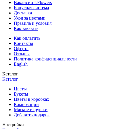
Вакансии LFlowers
Бонусная система
Доставка
Уход за цветами
Правила и условия
Как заказать
Как оплатить
Контакты
Оферта
Отзывы
Политика конфиденциальности
English
Каталог
Каталог
Цветы
Букеты
Цветы в коробках
Композиции
Мягкие игрушки
Добавить подарок
Настройки