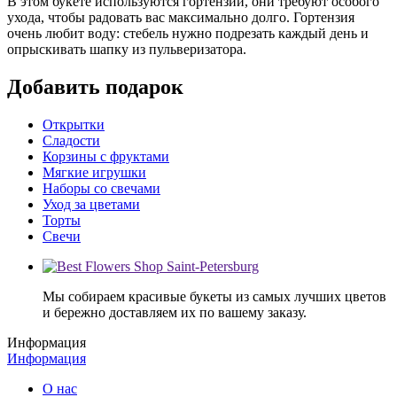
В этом букете используются гортензии, они требуют особого
ухода, чтобы радовать вас максимально долго. Гортензия
очень любит воду: стебель нужно подрезать каждый день и
опрыскивать шапку из пульверизатора.
Добавить подарок
Открытки
Сладости
Корзины с фруктами
Мягкие игрушки
Наборы со свечами
Уход за цветами
Торты
Свечи
Мы собираем красивые букеты из самых лучших цветов
и бережно доставляем их по вашему заказу.
Информация
Информация
О нас