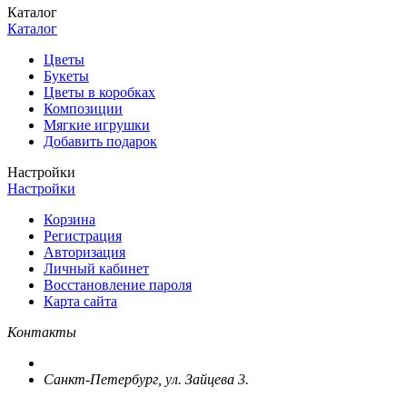
Каталог
Каталог
Цветы
Букеты
Цветы в коробках
Композиции
Мягкие игрушки
Добавить подарок
Настройки
Настройки
Корзина
Регистрация
Авторизация
Личный кабинет
Восстановление пароля
Карта сайта
Контакты
Санкт-Петербург, ул. Зайцева 3.