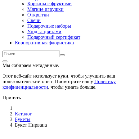
Корзины с фруктами
Мягкие игрушки
Открытки
Свечи
Подарочные наборы
Уход за цветами
Подарочный сертификат
Корпоративная флористика
Мы собираем метаданные.
Этот веб-сайт использует куки, чтобы улучшить ваш
пользовательский опыт. Посмотрите нашу
Политику
конфиденциальности
, чтобы узнать больше.
Принять
Каталог
Букеты
Букет Нирвана