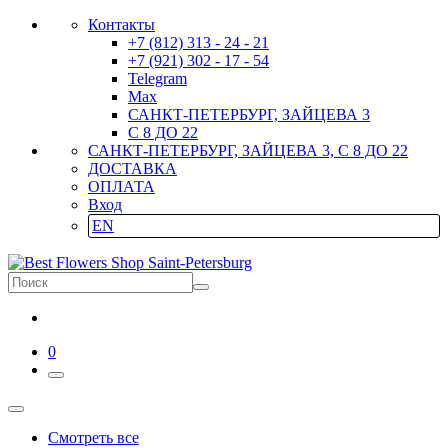
Контакты
+7 (812) 313 - 24 - 21
+7 (921) 302 - 17 - 54
Telegram
Max
САНКТ-ПЕТЕРБУРГ, ЗАЙЦЕВА 3
С 8 ДО 22
САНКТ-ПЕТЕРБУРГ, ЗАЙЦЕВА 3, С 8 ДО 22
ДОСТАВКА
ОПЛАТА
Вход
EN
0
Смотреть все