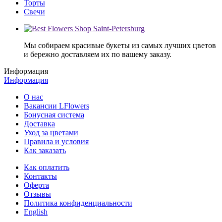
Торты
Свечи
Мы собираем красивые букеты из самых лучших цветов
и бережно доставляем их по вашему заказу.
Информация
Информация
О нас
Вакансии LFlowers
Бонусная система
Доставка
Уход за цветами
Правила и условия
Как заказать
Как оплатить
Контакты
Оферта
Отзывы
Политика конфиденциальности
English