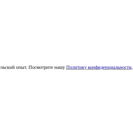
тельский опыт. Посмотрите нашу
Политику конфиденциальности