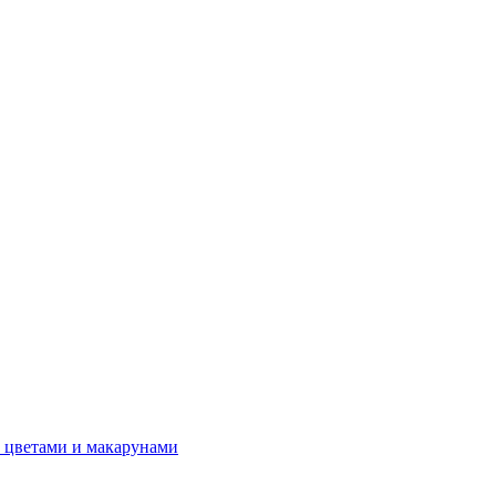
 цветами и макарунами