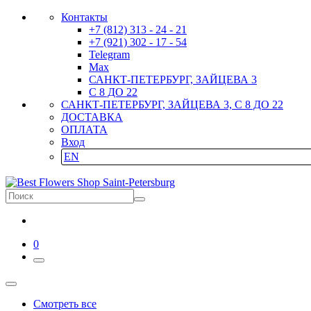
Контакты
+7 (812) 313 - 24 - 21
+7 (921) 302 - 17 - 54
Telegram
Max
САНКТ-ПЕТЕРБУРГ, ЗАЙЦЕВА 3
С 8 ДО 22
САНКТ-ПЕТЕРБУРГ, ЗАЙЦЕВА 3, С 8 ДО 22
ДОСТАВКА
ОПЛАТА
Вход
EN
0
Смотреть все