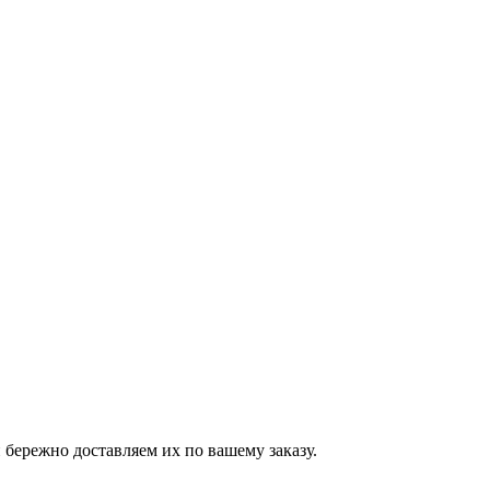
бережно доставляем их по вашему заказу.