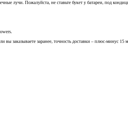
ечные лучи. Пожалуйста, не ставьте букет у батареи, под конди
owers.
сли вы заказываете заранее, точность доставки – плюс-минус 15 