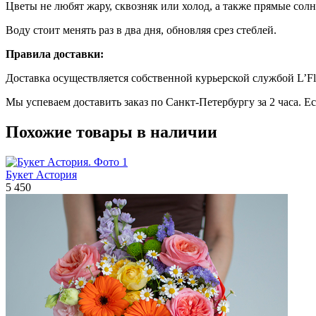
Цветы не любят жару, сквозняк или холод, а также прямые солн
Воду стоит менять раз в два дня, обновляя срез стеблей.
Правила доставки:
Доставка осуществляется собственной курьерской службой L’Fl
Мы успеваем доставить заказ по Санкт-Петербургу за 2 часа. Е
Похожие товары в наличии
Букет Астория
5 450