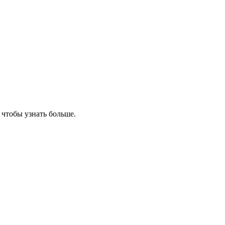
, чтобы узнать больше.