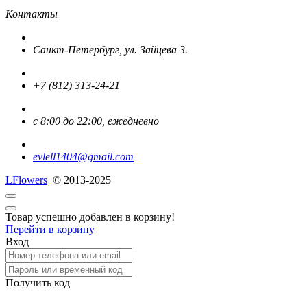
Контакты
Санкт-Петербург, ул. Зайцева 3.
+7 (812) 313-24-21
с 8:00 до 22:00, ежедневно
evlell1404@gmail.com
L
Flowers
© 2013-2025
Товар успешно добавлен в корзину!
Перейти в корзину
Вход
Получить код