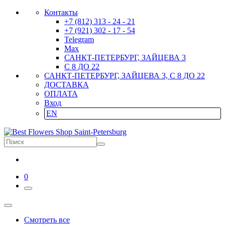
Контакты
+7 (812) 313 - 24 - 21
+7 (921) 302 - 17 - 54
Telegram
Max
САНКТ-ПЕТЕРБУРГ, ЗАЙЦЕВА 3
С 8 ДО 22
САНКТ-ПЕТЕРБУРГ, ЗАЙЦЕВА 3, С 8 ДО 22
ДОСТАВКА
ОПЛАТА
Вход
EN
0
Смотреть все