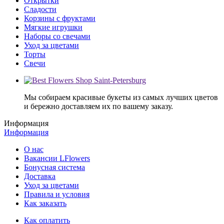
Открытки
Сладости
Корзины с фруктами
Мягкие игрушки
Наборы со свечами
Уход за цветами
Торты
Свечи
Мы собираем красивые букеты из самых лучших цветов
и бережно доставляем их по вашему заказу.
Информация
Информация
О нас
Вакансии LFlowers
Бонусная система
Доставка
Уход за цветами
Правила и условия
Как заказать
Как оплатить