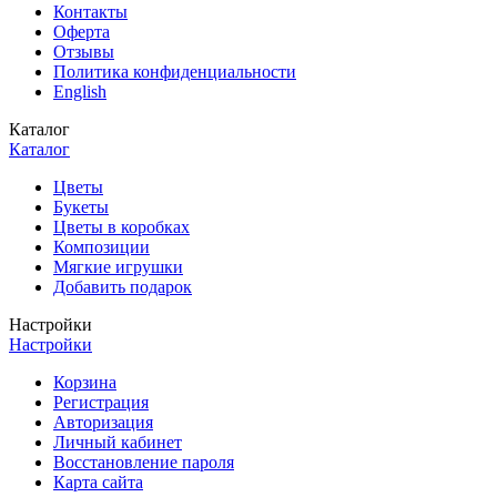
Контакты
Оферта
Отзывы
Политика конфиденциальности
English
Каталог
Каталог
Цветы
Букеты
Цветы в коробках
Композиции
Мягкие игрушки
Добавить подарок
Настройки
Настройки
Корзина
Регистрация
Авторизация
Личный кабинет
Восстановление пароля
Карта сайта