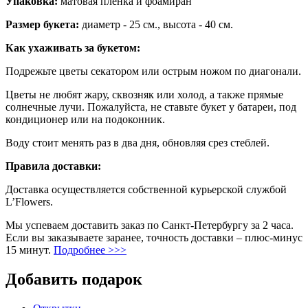
Упаковка:
матовая плёнка и фоамиран
Размер букета:
диаметр - 25 см., высота - 40 см.
Как ухаживать за букетом:
Подрежьте цветы секатором или острым ножом по диагонали.
Цветы не любят жару, сквозняк или холод, а также прямые
солнечные лучи. Пожалуйста, не ставьте букет у батареи, под
кондиционер или на подоконник.
Воду стоит менять раз в два дня, обновляя срез стеблей.
Правила доставки:
Доставка осуществляется собственной курьерской службой
L’Flowers.
Мы успеваем доставить заказ по Санкт-Петербургу за 2 часа.
Если вы заказываете заранее, точность доставки – плюс-минус
15 минут.
Подробнее >>>
Добавить подарок