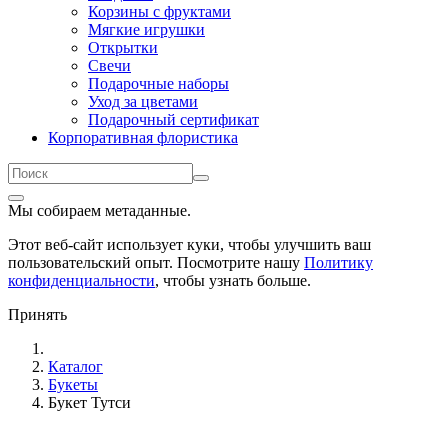
Корзины с фруктами
Мягкие игрушки
Открытки
Свечи
Подарочные наборы
Уход за цветами
Подарочный сертификат
Корпоративная флористика
Мы собираем метаданные.
Этот веб-сайт использует куки, чтобы улучшить ваш
пользовательский опыт. Посмотрите нашу
Политику
конфиденциальности
, чтобы узнать больше.
Принять
Каталог
Букеты
Букет Тутси