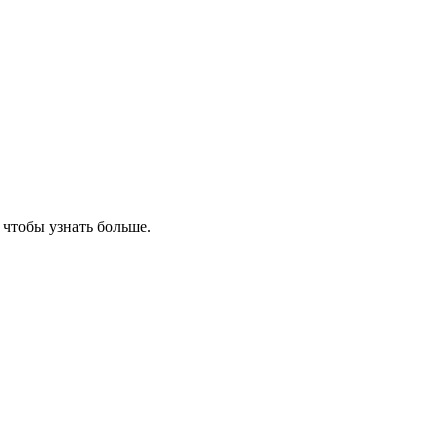
, чтобы узнать больше.