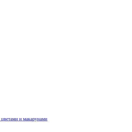
 цветами и макарунами