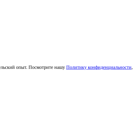
тельский опыт. Посмотрите нашу
Политику конфиденциальности