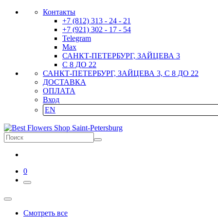
Контакты
+7 (812) 313 - 24 - 21
+7 (921) 302 - 17 - 54
Telegram
Max
САНКТ-ПЕТЕРБУРГ, ЗАЙЦЕВА 3
С 8 ДО 22
САНКТ-ПЕТЕРБУРГ, ЗАЙЦЕВА 3, С 8 ДО 22
ДОСТАВКА
ОПЛАТА
Вход
EN
0
Смотреть все