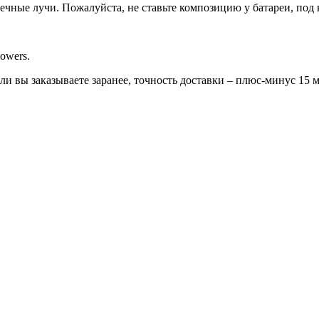
нечные лучи. Пожалуйста, не ставьте композицию у батареи, под
owers.
сли вы заказываете заранее, точность доставки – плюс-минус 15 