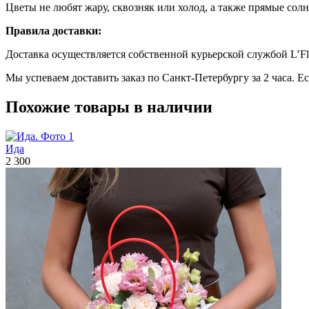
Цветы не любят жару, сквозняк или холод, а также прямые сол
Правила доставки:
Доставка осуществляется собственной курьерской службой L’Fl
Мы успеваем доставить заказ по Санкт-Петербургу за 2 часа. Е
Похожие товары в наличии
Ида
2 300