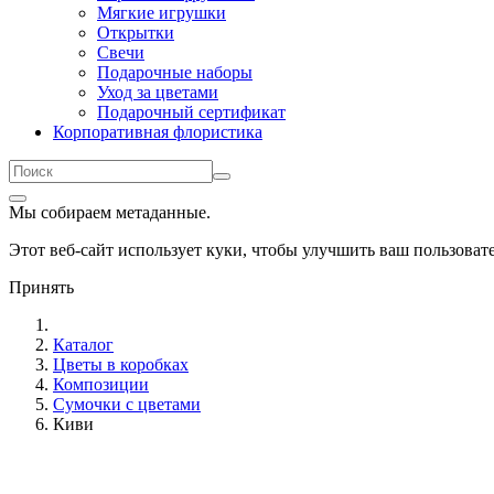
Мягкие игрушки
Открытки
Свечи
Подарочные наборы
Уход за цветами
Подарочный сертификат
Корпоративная флористика
Мы собираем метаданные.
Этот веб-сайт использует куки, чтобы улучшить ваш пользова
Принять
Каталог
Цветы в коробках
Композиции
Сумочки с цветами
Киви