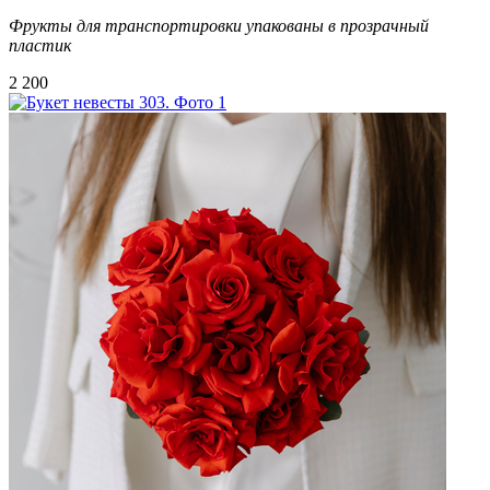
Фрукты для транспортировки упакованы в прозрачный
пластик
2 200