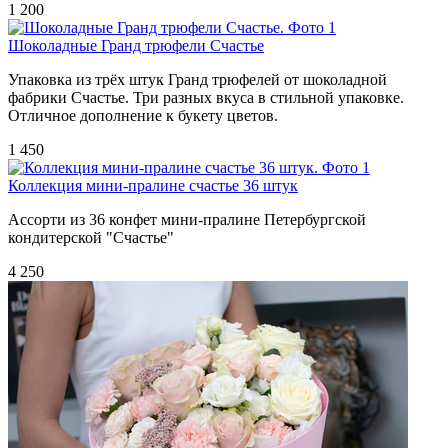
1 200
Шоколадные Гранд трюфели Счастье
Упаковка из трёх штук Гранд трюфелей от шоколадной
фабрики Счастье. Три разных вкуса в стильной упаковке.
Отличное дополнение к букету цветов.
1 450
Коллекция мини-пралине счастье 36 штук
Ассорти из 36 конфет мини-пралине Петербургской
кондитерской "Счастье"
4 250