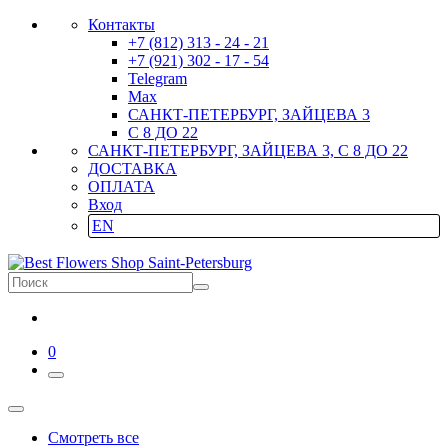
Контакты
+7 (812) 313 - 24 - 21
+7 (921) 302 - 17 - 54
Telegram
Max
САНКТ-ПЕТЕРБУРГ, ЗАЙЦЕВА 3
С 8 ДО 22
САНКТ-ПЕТЕРБУРГ, ЗАЙЦЕВА 3, С 8 ДО 22
ДОСТАВКА
ОПЛАТА
Вход
EN
0
Смотреть все