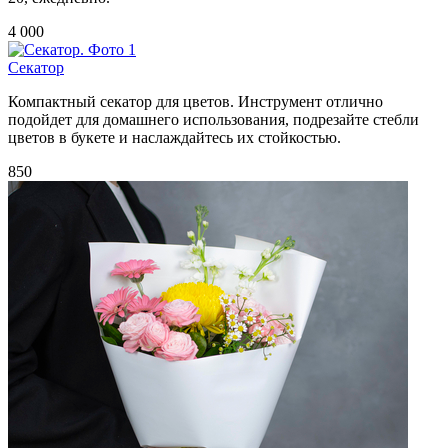
4 000
Секатор
Компактный секатор для цветов. Инструмент отлично
подойдет для домашнего использования, подрезайте стебли
цветов в букете и наслаждайтесь их стойкостью.
850