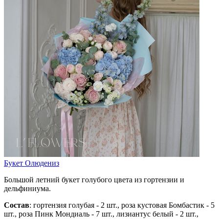
Букет Олюдениз
Большой летний букет голубого цвета из гортензии и
дельфиниума.
Состав
: гортензия голубая - 2 шт., роза кустовая Бомбастик - 5
шт., роза Пинк Мондиаль - 7 шт., лизиантус белый - 2 шт.,