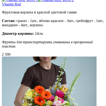
Vitamin Red
Фруктовая корзина в красной цветовой гамме
Состав:
гранат - 1шт., яблоко красное - 3шт., грейпфрут - 1шт.,
мандарин - 4шт., корзина.
Диаметр корзины:
24см.
Фрукты для транспортировки упакованы в прозрачный
пластик
2 500