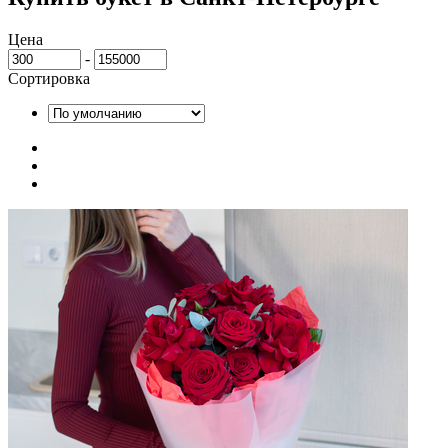
Цена
-
Сортировка