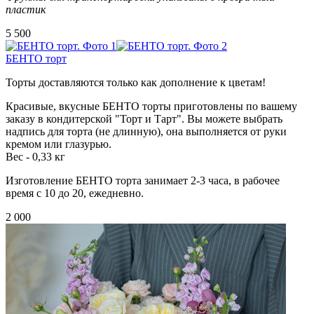
пластик
5 500
БЕНТО торт
Торты доставляются только как дополнение к цветам!
Красивые, вкусные БЕНТО торты приготовлены по вашему
заказу в кондитерской "Торт и Тарт". Вы можете выбрать
надпись для торта (не длинную), она выполняется от руки
кремом или глазурью.
Вес - 0,33 кг
Изготовление БЕНТО торта занимает 2-3 часа, в рабочее
время с 10 до 20, ежедневно.
2 000