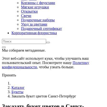
Корзины с фруктами
Мягкие игрушки
Открытки
Свечи
Подарочные наборы
Уход за цветами
Подарочный сертификат
Корпоративная флористика
Мы собираем метаданные.
Этот веб-сайт использует куки, чтобы улучшить ваш
пользовательский опыт. Посмотрите нашу
Политику
конфиденциальности
, чтобы узнать больше.
Принять
Каталог
Букеты
Заказать букет цветов Санкт-Петербург
Заказать букет цветов в Санкт-