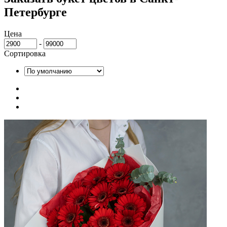
Петербурге
Цена
-
Сортировка