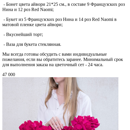
- Бонет цвета айвори 21*25 см., в составе 9 Французских роз
Нина и 12 роз Red Naomi;
- Букет из 5 Французских роз Нина и 14 роз Red Naomi в
матовой пленке цвета айвори;
- Вкуснейший торт;
- Ваза для букета стеклянная.
Мы всегда готовы обсудить с вами индивидуальные
пожелания, если вы обратитесь заранее. Минимальный срок
для выполнения заказа на цветочный сет - 24 часа.
47 000