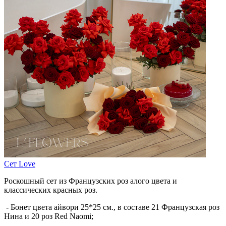
Сет Love
Роскошный сет из Французских роз алого цвета и
классических красных роз.
- Бонет цвета айвори 25*25 см., в составе 21 Французская роз
Нина и 20 роз Red Naomi;