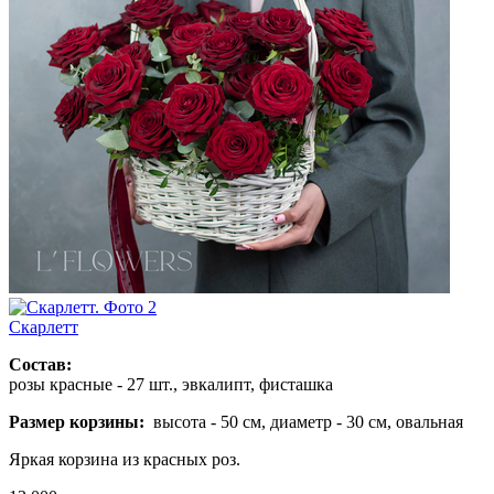
Скарлетт
Состав:
розы красные - 27 шт., эвкалипт, фисташка
Размер корзины:
высота - 50 см, диаметр - 30 см, овальная
Яркая корзина из красных роз.