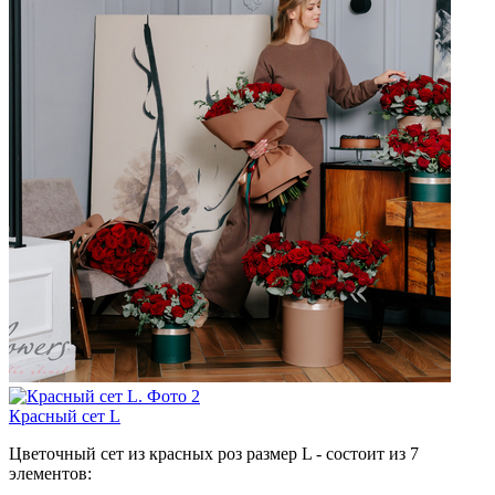
Красный сет L
Цветочный сет из красных роз размер L - состоит из 7
элементов: