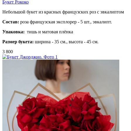
Букет Рококо
Небольшой букет из красных французских роз с эвкалиптом
Состав:
роза французская эксплорер - 5 шт., эвкалипт.
Упаковка:
тишь и матовая плёнка
Размер букета:
ширина - 35 см., высота - 45 см.
3 800