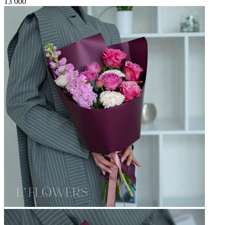
13 000