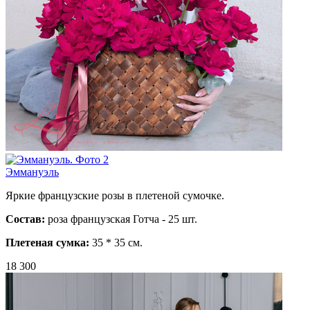
Эммануэль
Яркие французские розы в плетеной сумочке.
Состав:
роза французская Готча - 25 шт.
Плетеная сумка:
35 * 35 см.
18 300