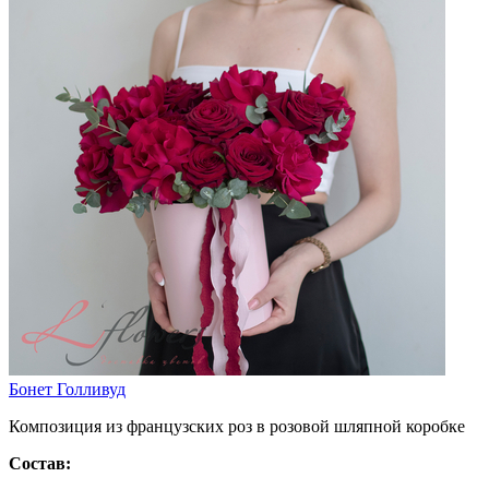
Бонет Голливуд
Композиция из французских роз в розовой шляпной коробке
Состав: