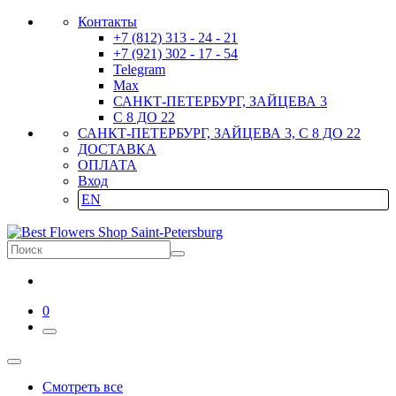
Контакты
+7 (812) 313 - 24 - 21
+7 (921) 302 - 17 - 54
Telegram
Max
САНКТ-ПЕТЕРБУРГ, ЗАЙЦЕВА 3
С 8 ДО 22
САНКТ-ПЕТЕРБУРГ, ЗАЙЦЕВА 3, С 8 ДО 22
ДОСТАВКА
ОПЛАТА
Вход
EN
0
Смотреть все