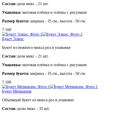
Состав:
роза микс - 21 шт.
Упаковка:
матовая плёнка и плёнка с рисунком
Размер букета:
ширина - 35 см., высота - 50 см.
7 100
Букет Элвис
Букет из нежного микса роз в упаковке
Состав:
роза микс - 21 шт.
Упаковка:
матовая плёнка и плёнка с рисунком
Размер букета:
ширина - 35 см., высота - 50 см.
7 100
Букет Меркьюри
Объемный букет из микса роз в упаковке
Состав:
розы микс - 35 шт.