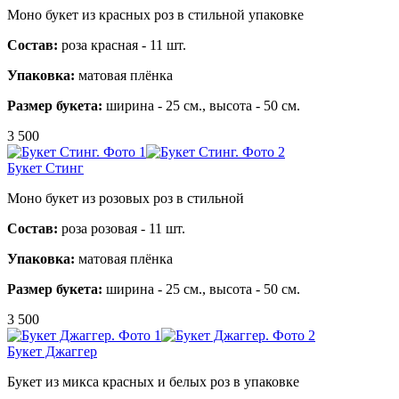
Моно букет из красных роз в стильной упаковке
Состав:
роза красная - 11 шт.
Упаковка:
матовая плёнка
Размер букета:
ширина - 25 см., высота - 50 см.
3 500
Букет Стинг
Моно букет из розовых роз в стильной
Состав:
роза розовая - 11 шт.
Упаковка:
матовая плёнка
Размер букета:
ширина - 25 см., высота - 50 см.
3 500
Букет Джаггер
Букет из микса красных и белых роз в упаковке